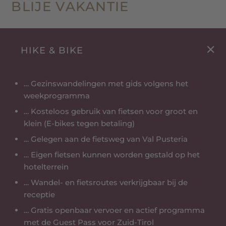
BLIJE VAKANTIE
HIKE & BIKE
… Gezinswandelingen met gids volgens het
weekprogramma
… Kosteloos gebruik van fietsen voor groot en
klein (E-bikes tegen betaling)
… Gelegen aan de fietsweg van Val Pusteria
… Eigen fietsen kunnen worden gestald op het
hotelterrein
… Wandel- en fietsroutes verkrijgbaar bij de
receptie
… Gratis openbaar vervoer en actief programma
met de Guest Pass voor Zuid-Tirol