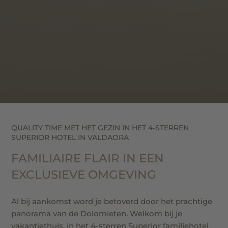
QUALITY TIME MET HET GEZIN IN HET 4-STERREN
SUPERIOR HOTEL IN VALDAORA
FAMILIAIRE FLAIR IN EEN
EXCLUSIEVE OMGEVING
Al bij aankomst word je betoverd door het prachtige
panorama van de Dolomieten. Welkom bij je
vakantiethuis, in het 4-sterren Superior familiehotel