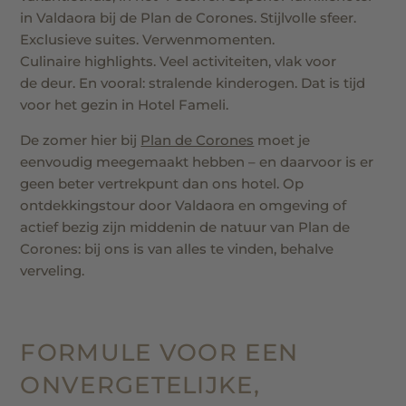
in Valdaora bij de Plan de Corones. Stijlvolle sfeer.
Exclusieve suites. Verwenmomenten.
Culinaire highlights. Veel activiteiten, vlak voor
de deur. En vooral: stralende kinderogen. Dat is tijd
voor het gezin in Hotel Fameli.
De zomer hier bij
Plan de Corones
moet je
eenvoudig meegemaakt hebben – en daarvoor is er
geen beter vertrekpunt dan ons hotel. Op
ontdekkingstour door Valdaora en omgeving of
actief bezig zijn middenin de natuur van Plan de
Corones: bij ons is van alles te vinden, behalve
verveling.
FORMULE VOOR EEN
ONVERGETELIJKE,